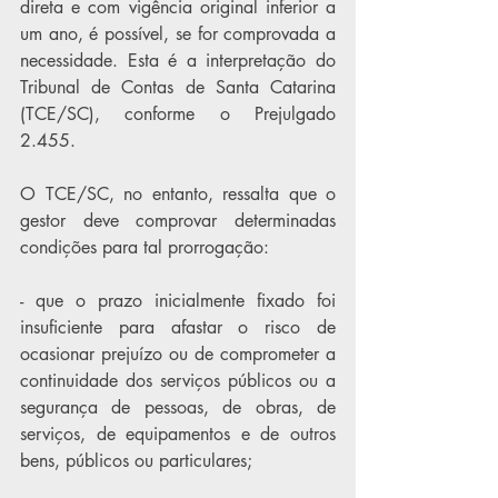
direta e com vigência original inferior a 
um ano, é possível, se for comprovada a 
necessidade. Esta é a interpretação do 
Tribunal de Contas de Santa Catarina 
(TCE/SC), conforme o Prejulgado 
2.455. 
O TCE/SC, no entanto, ressalta que o 
gestor deve comprovar determinadas 
condições para tal prorrogação:
- que o prazo inicialmente fixado foi 
insuficiente para afastar o risco de 
ocasionar prejuízo ou de comprometer a 
continuidade dos serviços públicos ou a 
segurança de pessoas, de obras, de 
serviços, de equipamentos e de outros 
bens, públicos ou particulares; 