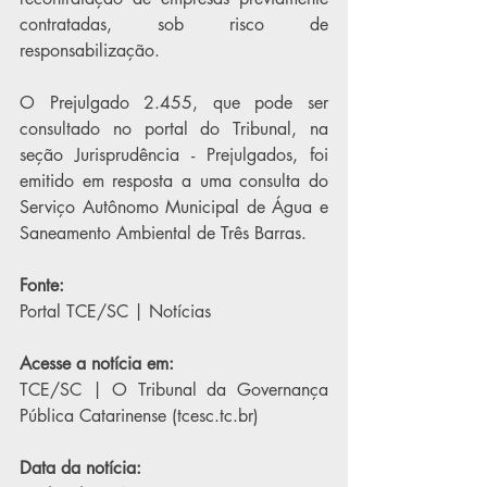
contratadas, sob risco de 
responsabilização.
O Prejulgado 2.455, que pode ser 
consultado no portal do Tribunal, na 
seção Jurisprudência - Prejulgados, foi 
emitido em resposta a uma consulta do 
Serviço Autônomo Municipal de Água e 
Saneamento Ambiental de Três Barras. 
Fonte:
Portal TCE/SC | Notícias
Acesse a notícia em:
TCE/SC | O Tribunal da Governança 
Pública Catarinense (
tcesc.tc.br
)
Data da notícia: