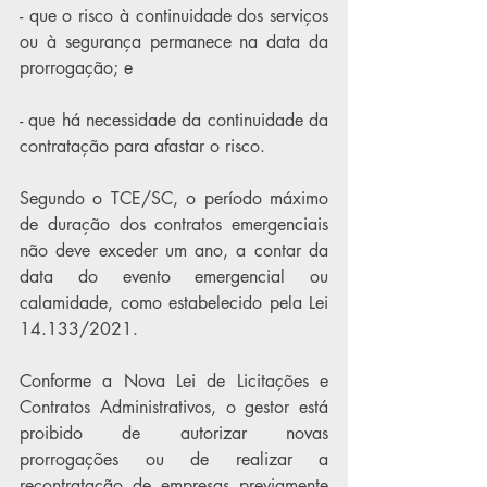
- que o risco à continuidade dos serviços 
ou à segurança permanece na data da 
prorrogação; e 
- que há necessidade da continuidade da 
contratação para afastar o risco. 
Segundo o TCE/SC, o período máximo 
de duração dos contratos emergenciais 
não deve exceder um ano, a contar da 
data do evento emergencial ou 
calamidade, como estabelecido pela Lei 
14.133/2021.
Conforme a Nova Lei de Licitações e 
Contratos Administrativos, o gestor está 
proibido de autorizar novas 
prorrogações ou de realizar a 
recontratação de empresas previamente 