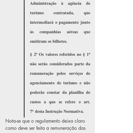
Administração à agência de 
turismo contratada, que 
intermediará o pagamento junto 
às companhias aéreas que 
emitiram os bilhetes.
§ 2º Os valores referidos no § 1º 
não serão considerados parte da 
remuneração pelos serviços de 
agenciamento de turismo e não 
poderão constar da planilha de 
custos a que se refere o art. 
7º desta Instrução Normativa.
Nota-se que o regulamento deixa claro 
como deve ser feita a remuneração das 