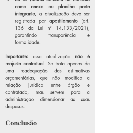
como anexo ou planilha parte 
integrante
, a atualização deve ser 
registrada por 
apostilamento
 (art. 
136 da Lei nº 14.133/2021), 
garantindo transparência e 
formalidade.
Importante:
 essa atualização 
não é 
reajuste contratual
. Se trata apenas de 
uma readequação das estimativas 
orçamentárias, que não modifica a 
relação jurídica entre órgão e 
contratado, mas servem para a 
administração dimensionar as suas 
despesas.
Conclusão