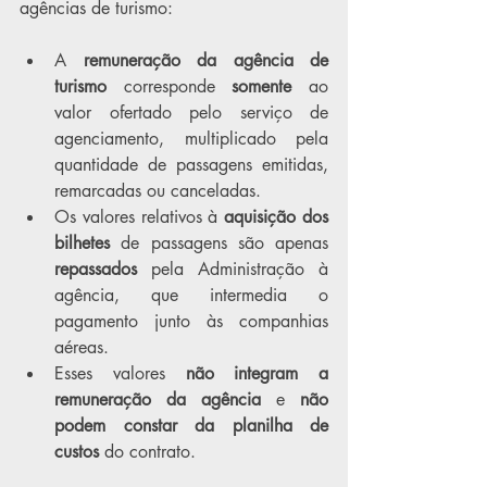
agências de turismo:
A 
remuneração da agência de 
turismo
 corresponde 
somente
 ao 
valor ofertado pelo serviço de 
agenciamento, multiplicado pela 
quantidade de passagens emitidas, 
remarcadas ou canceladas.
Os valores relativos à 
aquisição dos 
bilhetes
 de passagens são apenas 
repassados
 pela Administração à 
agência, que intermedia o 
pagamento junto às companhias 
aéreas.
Esses valores 
não integram a 
remuneração da agência
 e 
não 
podem constar da planilha de 
custos
 do contrato.