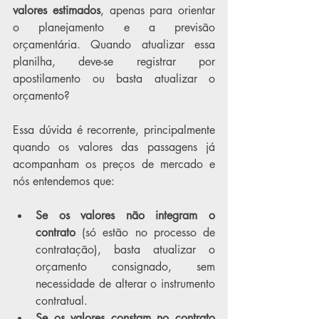
valores estimados
, apenas para orientar 
o planejamento e a previsão 
orçamentária. Quando atualizar essa 
planilha, deve-se registrar por 
apostilamento ou basta atualizar o 
orçamento? 
Essa dúvida é recorrente, principalmente 
quando os valores das passagens já 
acompanham os preços de mercado e 
nós entendemos que:
Se os valores não integram o 
contrato
 (só estão no processo de 
contratação), basta atualizar o 
orçamento consignado, sem 
necessidade de alterar o instrumento 
contratual.
Se os valores constam no contrato 