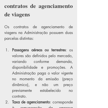
contratos de agenciamento 
de viagens
Os contratos de agenciamento de 
viagens na Administração possuem duas 
parcelas distintas:
Passagens aéreas ou terrestres
: os 
valores são definidos pelo mercado, 
variando conforme demanda, 
disponibilidade e promoções. A 
Administração paga o valor vigente 
no momento da emissão (preço 
dinâmico), e não um preço 
previamente estabelecido no 
contrato.
Taxa de agenciamento
: corresponde 
à remuneração da empresa 