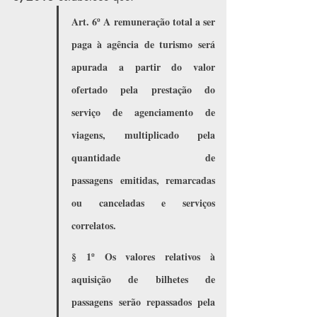
Art. 6º A remuneração total a ser 
paga à agência de turismo será 
apurada a partir do valor 
ofertado pela prestação do 
serviço de agenciamento de 
viagens, multiplicado pela 
quantidade de 
passagens emitidas, remarcadas 
ou canceladas e serviços 
correlatos.
§ 1º Os valores relativos à 
aquisição de bilhetes de 
passagens serão repassados pela 