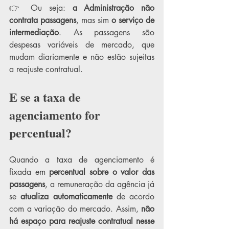
👉 Ou seja: 
a Administração não 
contrata passagens
, mas sim 
o serviço de 
intermediação
. As passagens são 
despesas variáveis de mercado, que 
mudam diariamente e não estão sujeitas 
a reajuste contratual.
E se a taxa de 
agenciamento for 
percentual?
Quando a taxa de agenciamento é 
fixada em 
percentual sobre o valor das 
passagens
, a remuneração da agência já 
se 
atualiza automaticamente
 de acordo 
com a variação do mercado. Assim, 
não 
há espaço para reajuste contratual nesse 