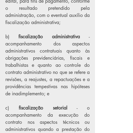
edital, para fins de pagamento, conforme 
o resultado pretendido pela 
administração, com o eventual auxílio da 
fiscalização administrativa;
b) 
fiscalização administrativa 
- 
acompanhamento dos aspectos 
administrativos contratuais quanto às 
obrigações previdenciárias, fiscais e 
trabalhistas e quanto ao controle do 
contrato administrativo no que se refere a 
revisões, a reajustes, a repactuações e a 
providências tempestivas nas hipóteses 
de inadimplemento; e
c) 
fiscalização setorial
 - o 
acompanhamento da execução do 
contrato nos aspectos técnicos ou 
administrativos quando a prestação do 