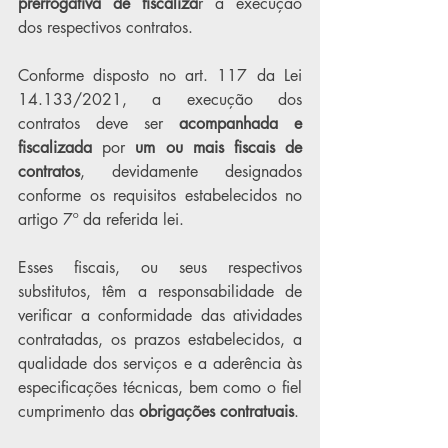
prerrogativa de fiscaliza
r a execução 
dos respectivos contratos.
Conforme disposto no art. 117 da Lei 
14.133/2021, a execução dos 
contratos deve ser 
acompanhada e 
fiscalizada 
por 
um ou mais fiscais de 
contratos
, devidamente designados 
conforme os requisitos estabelecidos no 
artigo 7º da referida lei. 
Esses fiscais, ou seus respectivos 
substitutos, têm a responsabilidade de 
verificar a conformidade das atividades 
contratadas, os prazos estabelecidos, a 
qualidade dos serviços e a aderência às 
especificações técnicas, bem como o fiel 
cumprimento das 
obrigações contratuais
.