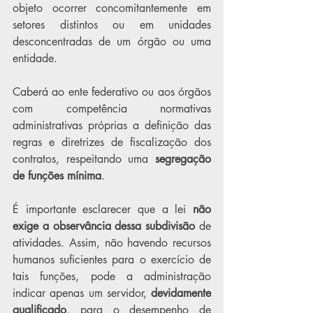
objeto ocorrer concomitantemente em 
setores distintos ou em unidades 
desconcentradas de um órgão ou uma 
entidade.
Caberá ao ente federativo ou aos órgãos 
com competência normativas 
administrativas próprias a definição das 
regras e diretrizes de fiscalização dos 
contratos, respeitando uma 
segregação 
de funções mínima
.
É importante esclarecer que a lei 
não 
exige a observância dessa subdivisão 
de 
atividades. Assim, não havendo recursos 
humanos suficientes para o exercício de 
tais funções, pode a administração 
indicar apenas um servidor, 
devidamente 
qualificado
, para o desempenho de 