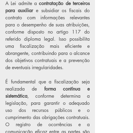
A Lei admite a 
contratação de terceiros 
para auxiliar
 e subsidiar os fiscais do 
contrato com informações relevantes 
para o desempenho de suas atribuições, 
conforme disposto no artigo 117 do 
referido diploma legal. Isso possibilita 
uma fiscalização mais eficiente e 
abrangente, contribuindo para o alcance 
dos objetivos contratuais e a prevenção 
de eventuais irregularidades.
É fundamental que a fiscalização seja 
realizada de 
forma contínua e 
sistemática
, conforme determina a 
legislação, para garantir o adequado 
uso dos recursos públicos e o 
cumprimento das obrigações contratuais. 
O registro de ocorrências e a 
comunicação eficaz entre as partes são 