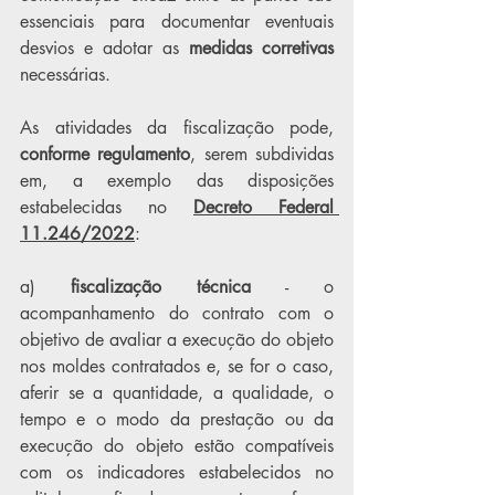
essenciais para documentar eventuais 
desvios e adotar as 
medidas corretivas
necessárias.
As atividades da fiscalização pode, 
conforme regulamento
, serem subdividas 
em, a exemplo das disposições 
estabelecidas no 
Decreto Federal 
11.246/2022
:
a) 
fiscalização técnica
 - o 
acompanhamento do contrato com o 
objetivo de avaliar a execução do objeto 
nos moldes contratados e, se for o caso, 
aferir se a quantidade, a qualidade, o 
tempo e o modo da prestação ou da 
execução do objeto estão compatíveis 
com os indicadores estabelecidos no 