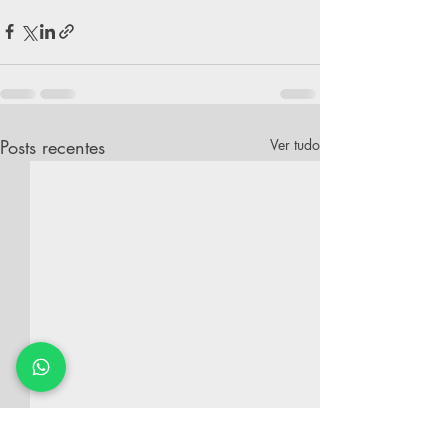
Posts recentes
Ver tudo