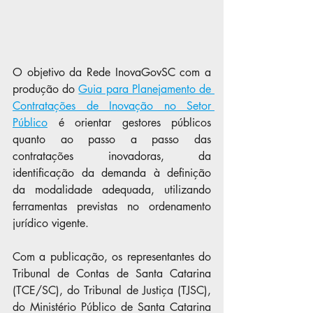
O objetivo da Rede InovaGovSC com a 
produção do 
Guia para Planejamento de 
Contratações de Inovação no Setor 
Público
 é 
orientar gestores públicos 
quanto ao passo a passo das 
contratações inovadoras, da 
identificação da demanda à definição 
da modalidade adequada, utilizando 
ferramentas previstas no ordenamento 
jurídico vigente. 
Com a publicação, os representantes do 
Tribunal de Contas de Santa Catarina 
(TCE/SC), do Tribunal de Justiça (TJSC), 
do Ministério Público de Santa Catarina 