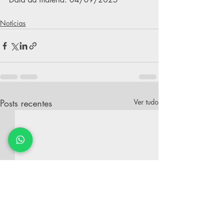
Notícias
Posts recentes
Ver tudo