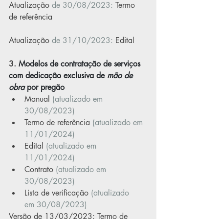
Atualização
 de 30/08/2023: 
Termo 
de referência
Atualização
 de 31/10/2023: 
Edital
3.
 Modelos de contratação de serviços 
com dedicação exclusiva de 
mão de 
obra
 por pregão
Manual
(atualizado em 
30/08/2023)
Termo de referência
(atualizado em 
11/01/2024)
Edital
(atualizado em 
11/01/2024)
Contrato
(atualizado em 
30/08/2023)
Lista de verificação
(atualizado 
em 30/08/2023)
Versão de 13/03/2023: 
Termo de 