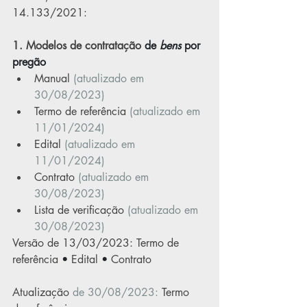
14.133/2021:
1. Modelos de contratação
 de 
bens 
por 
pregão
Manual
(atualizado em 
30/08/2023)
Termo de referência
(atualizado em 
11/01/2024)
Edital
(atualizado em 
11/01/2024)
Contrato
(atualizado em 
30/08/2023)
Lista de verificação
(atualizado em 
30/08/2023)
Versão de 13/03/2023: 
Termo de 
referência
 • 
Edital
 • 
Contrato
Atualização
 de 30/08/2023: 
Termo 