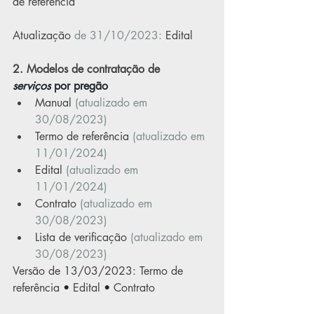
de referência
Atualização
 de 31/10/2023: 
Edital
2. Modelos de contratação de
serviços 
por pregão
Manual
(atualizado em 
30/08/2023)
Termo de referência
(atualizado em 
11/01/2024)
Edital
(atualizado em 
11/01/2024)
Contrato
(atualizado em 
30/08/2023)
Lista de verificação
(atualizado em 
30/08/2023)
Versão de 13/03/2023: 
Termo de 
referência
 • 
Edital
 • 
Contrato