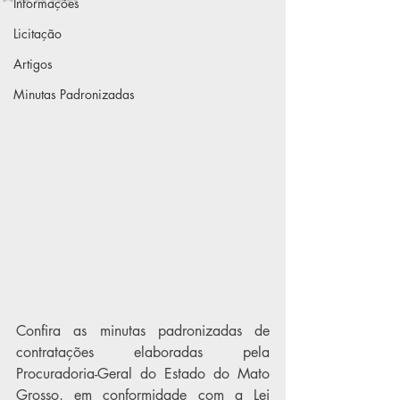
Informações
Licitação
Artigos
Minutas Padronizadas
Confira as minutas padronizadas de 
contratações elaboradas pela 
Procuradoria-Geral do Estado do Mato 
Grosso, em conformidade com a Lei 