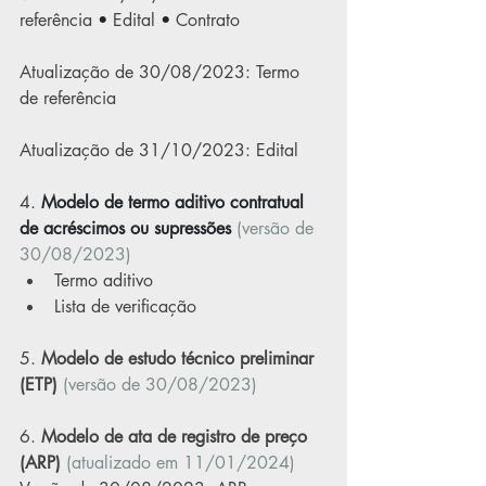
referência
 • 
Edital
 • 
Contrato
Atualização de 30/08/2023: 
Termo 
de referência
Atualização de 31/10/2023: 
Edital
4.
Modelo de termo aditivo contratual 
de acréscimos ou supressões 
(versão de 
30/08/2023)
Termo aditivo
Lista de verificação
5.
Modelo de estudo técnico preliminar 
(ETP)
(versão de 30/08/2023)
6.
Modelo de ata de registro de preço 
(ARP)
(atualizado em 11/01/2024)