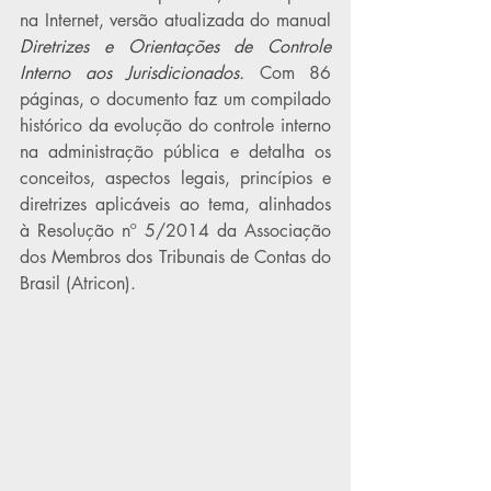
na Internet, versão atualizada do manual 
Diretrizes e Orientações de Controle 
Interno aos Jurisdicionados
. 
Com 86 
páginas, o documento faz um compilado 
histórico da evolução do controle interno 
na administração pública e detalha os 
conceitos, aspectos legais, princípios e 
diretrizes aplicáveis ao tema, alinhados 
à Resolução nº 5/2014 da Associação 
dos Membros dos Tribunais de Contas do 
Brasil (Atricon).