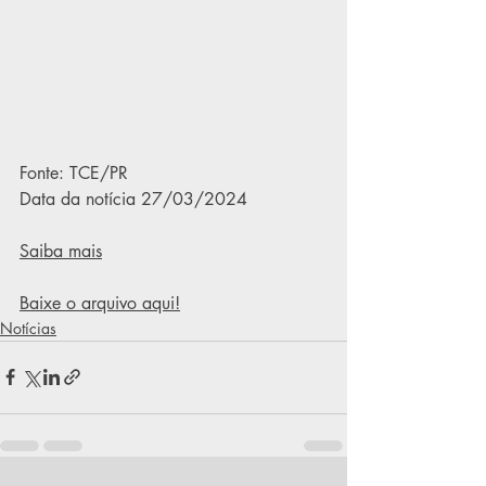
Fonte: TCE/PR
Data da notícia 27/03/2024
Saiba mais
Baixe o arquivo
 aqui!
Notícias