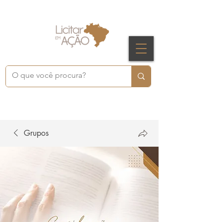
Grupos