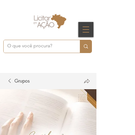
Grupos