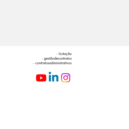
- licitação
- gestãodecontratos
- contratosadministrativos​​