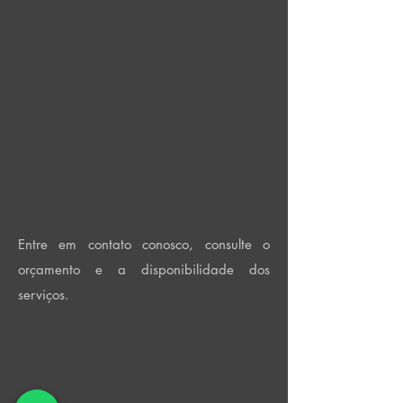
Entre em contato conosco, consulte o
orçamento e a disponibilidade dos
serviços.