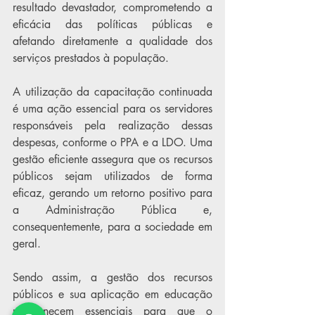
resultado devastador, comprometendo a 
eficácia das políticas públicas e 
afetando diretamente a qualidade dos 
serviços prestados à população.
A utilização da capacitação continuada 
é uma ação essencial para os servidores 
responsáveis pela realização dessas 
despesas, conforme o PPA e a LDO. Uma 
gestão eficiente assegura que os recursos 
públicos sejam utilizados de forma 
eficaz, gerando um retorno positivo para 
a Administração Pública e, 
consequentemente, para a sociedade em 
geral.
Sendo assim, a gestão dos recursos 
públicos e sua aplicação em educação 
permanecem essenciais para que o 