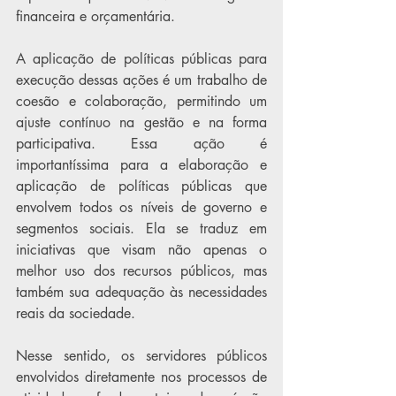
financeira e orçamentária.
A aplicação de políticas públicas para 
execução dessas ações é um trabalho de 
coesão e colaboração, permitindo um 
ajuste contínuo na gestão e na forma 
participativa. Essa ação é 
importantíssima para a elaboração e 
aplicação de políticas públicas que 
envolvem todos os níveis de governo e 
segmentos sociais. Ela se traduz em 
iniciativas que visam não apenas o 
melhor uso dos recursos públicos, mas 
também sua adequação às necessidades 
reais da sociedade.
Nesse sentido, os servidores públicos 
envolvidos diretamente nos processos de 