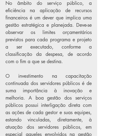
No âmbito do serviço público, a 
eficiência na aplicação de recursos 
financeiros é um dever que implica uma 
gestão estratégica e planejada. Deve-se 
observar os limites orçamentários 
previstos para cada programa e projeto 
a ser executado, conforme a 
classificação da despesa, de acordo 
com o fim a que se destina.
O investimento na capacitação 
continuada dos servidores públicos é de 
suma importância à inovação e 
melhoria. A boa gestão dos serviços 
públicos possui interligação direta com 
as ações de cada gestor e suas equipes, 
estando vinculadas, diretamente, à 
atuação dos servidores públicos, em 
especial aqueles envolvidos na gestão 