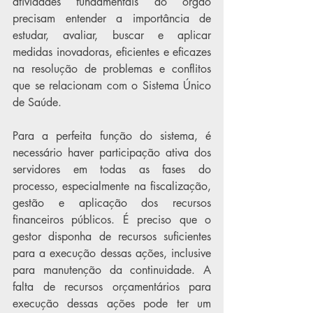
atividades fundamentais do órgão 
precisam entender a importância de 
estudar, avaliar, buscar e aplicar 
medidas inovadoras, eficientes e eficazes 
na resolução de problemas e conflitos 
que se relacionam com o Sistema Único 
de Saúde.
Para a perfeita função do sistema, é 
necessário haver participação ativa dos 
servidores em todas as fases do 
processo, especialmente na fiscalização, 
gestão e aplicação dos recursos 
financeiros públicos. É preciso que o 
gestor disponha de recursos suficientes 
para a execução dessas ações, inclusive 
para manutenção da continuidade. A 
falta de recursos orçamentários para 
execução dessas ações pode ter um 