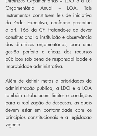
Diretrizes Orçamentárias – LDO e à Lei 
Orçamentária Anual – LOA. Tais 
instrumentos constituem leis de iniciativa 
do Poder Executivo, conforme preceitua 
o art. 165 da CF, tratando-se de dever 
constitucional a instituição e observância 
das diretrizes orçamentárias, para uma 
gestão perfeita e eficaz dos recursos 
públicos sob pena de responsabilidade e 
improbidade administrativa.
Além de definir metas e prioridades da 
administração pública, a LDO e a LOA 
também estabelecem limites e condições 
para a realização de despesas, as quais 
devem estar em conformidade com os 
princípios constitucionais e a legislação 
vigente.