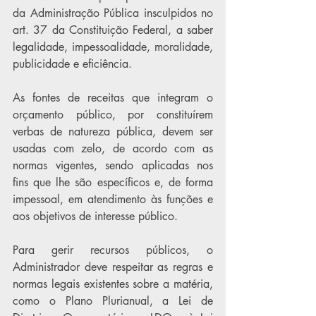
da Administração Pública insculpidos no 
art. 37 da Constituição Federal, a saber 
legalidade, impessoalidade, moralidade, 
publicidade e eficiência.
As fontes de receitas que integram o 
orçamento público, por constituírem 
verbas de natureza pública, devem ser 
usadas com zelo, de acordo com as 
normas vigentes, sendo aplicadas nos 
fins que lhe são específicos e, de forma 
impessoal, em atendimento às funções e 
aos objetivos de interesse público.
Para gerir recursos públicos, o 
Administrador deve respeitar as regras e 
normas legais existentes sobre a matéria, 
como o Plano Plurianual, a Lei de 