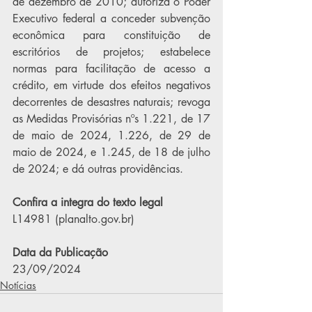
de dezembro de 2010; autoriza o Poder 
Executivo federal a conceder subvenção 
econômica para constituição de 
escritórios de projetos; estabelece 
normas para facilitação de acesso a 
crédito, em virtude dos efeitos negativos 
decorrentes de desastres naturais; revoga 
as Medidas Provisórias nºs 1.221, de 17 
de maio de 2024, 1.226, de 29 de 
maio de 2024, e 1.245, de 18 de julho 
de 2024; e dá outras providências.
Confira a integra do texto legal
L14981 (
planalto.gov.br
)
Data da Publicação
23/09/2024
Notícias