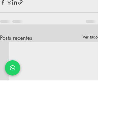
Posts recentes
Ver tudo