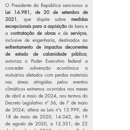
O Presidente da República sancionou a 
Lei 14.981, de 20 de setembro de 
2021
, que dispõe sobre 
medidas 
excepcionais para a aquisição 
de bens e 
a 
contratação de obras
 e de 
serviços
, 
inclusive de engenharia, destinados ao 
enfrentamento de impactos decorrentes 
de estado de calamidade pública
; 
autoriza o Poder Executivo federal a 
conceder subvenção econômica a 
mutuários afetados com perdas materiais 
nas áreas atingidas pelos eventos 
climáticos extremos ocorridos nos meses 
de abril e maio de 2024, nos termos do 
Decreto Legislativo nº 36, de 7 de maio 
de 2024; altera as Leis nºs 13.999, de 
18 de maio de 2020, 14.042, de 19 
de agosto de 2020, e 12.351, de 22 