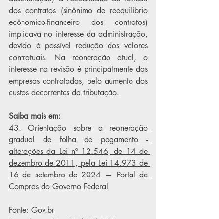
dos contratos (sinônimo de reequilíbrio 
ecônomico-financeiro dos contratos) 
implicava no interesse da administração, 
devido à possível redução dos valores 
contratuais. Na reoneração atual, o 
interesse na revisão é principalmente das 
empresas contratadas, pelo aumento dos 
custos decorrentes da tributação.
Saiba mais em:
43. Orientação sobre a reoneração 
gradual de folha de pagamento - 
alterações da Lei nº 12.546, de 14 de 
dezembro de 2011, pela Lei 14.973 de 
16 de setembro de 2024 — Portal de 
Compras do Governo Federal
Fonte: 
Gov.br