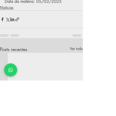
Data da matéria: 05/03/2025
Notícias
Posts recentes
Ver tudo