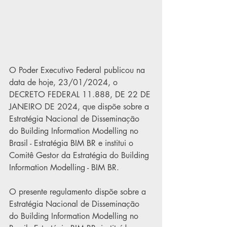
O Poder Executivo Federal publicou na 
data de hoje, 23/01/2024, o 
DECRETO FEDERAL 11.888, DE 22 DE 
JANEIRO DE 2024, que dispõe sobre a 
Estratégia Nacional de Disseminação 
do Building Information Modelling no 
Brasil - Estratégia BIM BR e institui o 
Comitê Gestor da Estratégia do Building 
Information Modelling - BIM BR.
O presente regulamento dispõe sobre a 
Estratégia Nacional de Disseminação 
do Building Information Modelling no 