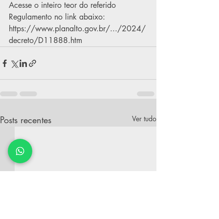
Acesse o inteiro teor do referido 
Regulamento no link abaixo:
https://www.planalto.gov.br/.../2024/
decreto/D11888.htm
Posts recentes
Ver tudo