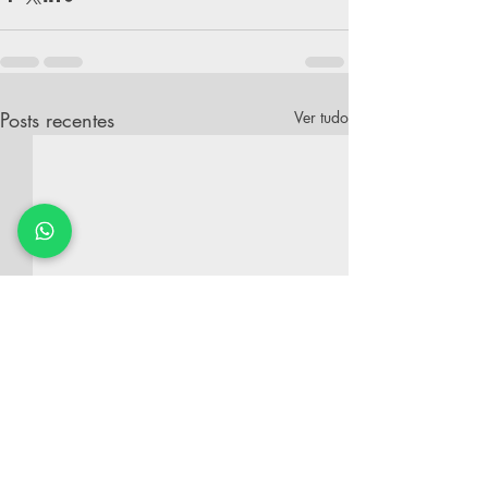
Posts recentes
Ver tudo