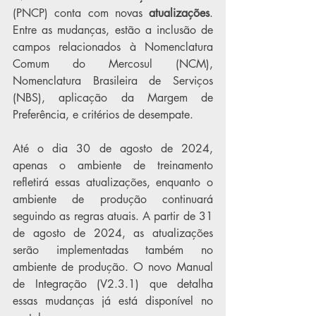
(PNCP) conta com novas 
atualizações
. 
Entre as mudanças, estão a inclusão de 
campos relacionados à Nomenclatura 
Comum do Mercosul (NCM), 
Nomenclatura Brasileira de Serviços 
(NBS), aplicação da Margem de 
Preferência, e critérios de desempate.
Até o dia 30 de agosto de 2024, 
apenas o ambiente de treinamento 
refletirá essas atualizações, enquanto o 
ambiente de produção continuará 
seguindo as regras atuais. A partir de 31 
de agosto de 2024, as atualizações 
serão implementadas também no 
ambiente de produção. O novo Manual 
de Integração (V2.3.1) que detalha 
essas mudanças já está disponível no 