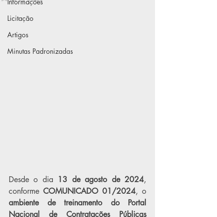
Informações
Licitação
Artigos
Minutas Padronizadas
Desde o dia 
13 de agosto de 2024
, 
conforme 
COMUNICADO 01/2024
, o 
ambiente de treinamento do Portal 
Nacional de Contratações Públicas